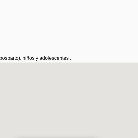
 posparto), niños y adolescentes
.