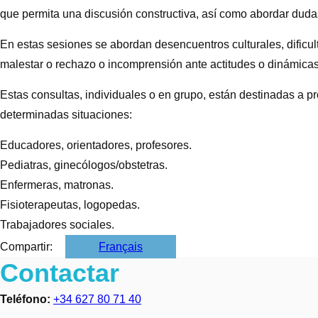
que permita una discusión constructiva, así como abordar duda
En estas sesiones se abordan desencuentros culturales, dificul
malestar o rechazo o incomprensión ante actitudes o dinámicas 
Estas consultas, individuales o en grupo, están destinadas a p
determinadas situaciones:
Educadores, orientadores, profesores.
Pediatras, ginecólogos/obstetras.
Enfermeras, matronas.
Fisioterapeutas, logopedas.
Trabajadores sociales.
Français
Contactar
Teléfono:
+34 627 80 71 40