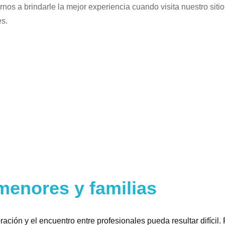
nos a brindarle la mejor experiencia cuando visita nuestro sitio 
es.
menores y familias
ración y el encuentro entre profesionales pueda resultar difícil. 