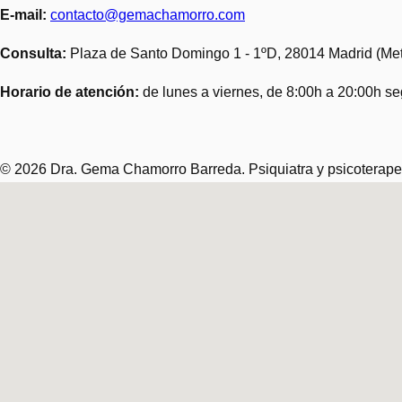
E-mail:
contacto@gemachamorro.com
Consulta:
Plaza de Santo Domingo 1 - 1ºD, 28014 Madrid (Me
Horario de atención:
de lunes a viernes, de 8:00h a 20:00h s
© 2026
Dra. Gema Chamorro Barreda. Psiquiatra y psicoterapeut