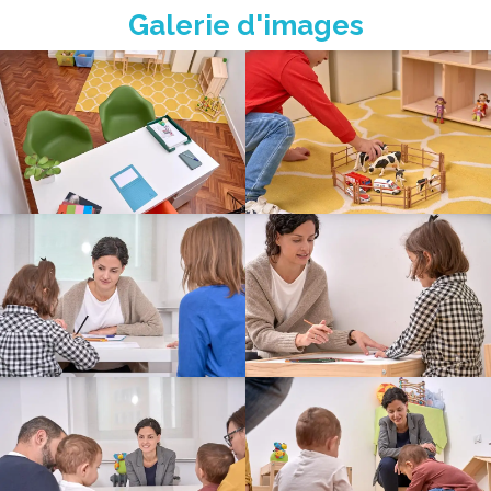
Galerie d'images